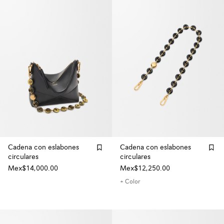
Cadena con eslabones
Cadena con eslabones
circulares
circulares
Mex$14,000.00
Mex$12,250.00
+ Color