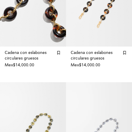
Cadena con eslabones
Cadena con eslabones
circulares gruesos
circulares gruesos
Mex$14,000.00
Mex$14,000.00