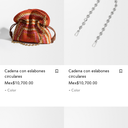
Cadena con eslabones
Cadena con eslabones
circulares
circulares
Mex$10,700.00
Mex$10,700.00
+ Color
+ Color