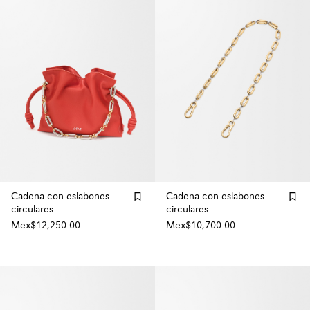
Cadena con eslabones
Cadena con eslabones
circulares
circulares
Mex$12,250.00
Mex$10,700.00