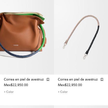
Correa en piel de avestruz
Correa en piel de avestruz
Mex$22,950.00
Mex$22,950.00
+ Color
+ Color