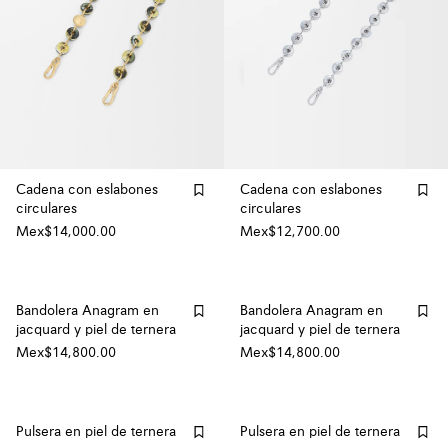
Cadena con eslabones
Cadena con eslabones
circulares
circulares
Mex$14,000.00
Mex$12,700.00
Bandolera Anagram en
Bandolera Anagram en
jacquard y piel de ternera
jacquard y piel de ternera
Mex$14,800.00
Mex$14,800.00
Pulsera en piel de ternera
Pulsera en piel de ternera