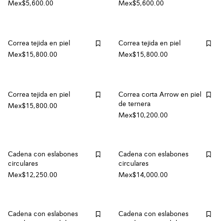
Mex$5,600.00
Mex$5,600.00
Correa tejida en piel
Correa tejida en piel
Mex$15,800.00
Mex$15,800.00
Correa tejida en piel
Correa corta Arrow en piel
de ternera
Mex$15,800.00
Mex$10,200.00
Cadena con eslabones
Cadena con eslabones
circulares
circulares
Mex$12,250.00
Mex$14,000.00
Cadena con eslabones
Cadena con eslabones