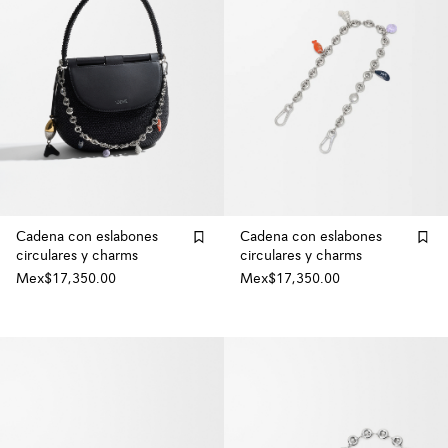
Cadena con eslabones
Cadena con eslabones
circulares y charms
circulares y charms
Mex$17,350.00
Mex$17,350.00