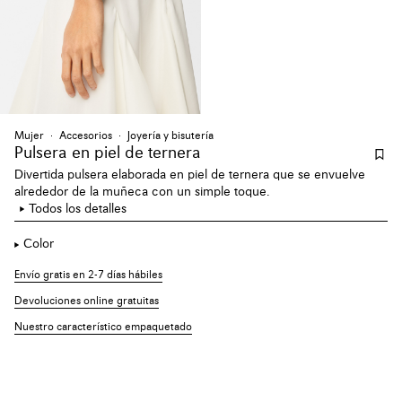
Mujer
Accesorios
Joyería y bisutería
Pulsera en piel de ternera
Divertida pulsera elaborada en piel de ternera que se envuelve
alrededor de la muñeca con un simple toque.
Todos los detalles
Color
Envío gratis en 2-7 días hábiles
Devoluciones online gratuitas
Nuestro característico empaquetado