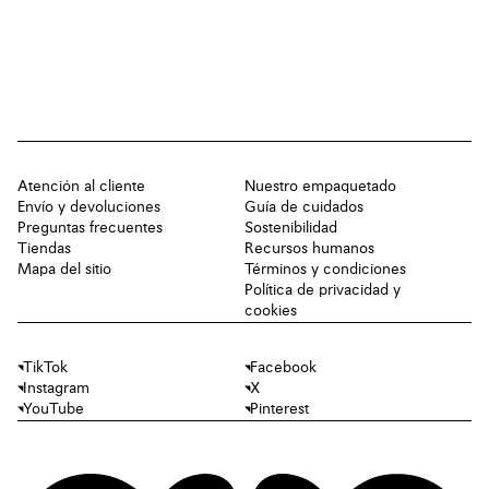
Atención al cliente
Nuestro empaquetado
Envío y devoluciones
Guía de cuidados
Preguntas frecuentes
Sostenibilidad
Tiendas
Recursos humanos
Mapa del sitio
Términos y condiciones
Política de privacidad y
cookies
TikTok
Facebook
Instagram
X
YouTube
Pinterest