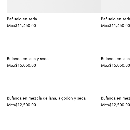
Pañuelo en seda
Pañuelo en sed
Mex$11,450.00
Mex$11,450.00
Bufanda en lana y seda
Bufanda en lana
Mex$15,050.00
Mex$15,050.00
Bufanda en mezcla de lana, algodón y seda
Bufanda en mezc
Mex$12,500.00
Mex$12,500.00