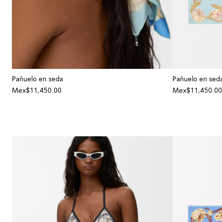
Pañuelo en seda
Pañuelo en sed
Mex$11,450.00
Mex$11,450.00