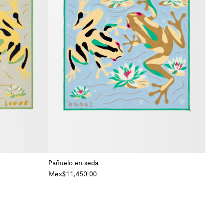
Pañuelo en seda
Mex$11,450.00