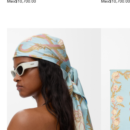
Mex$10,700.00
Mex$10,700.00