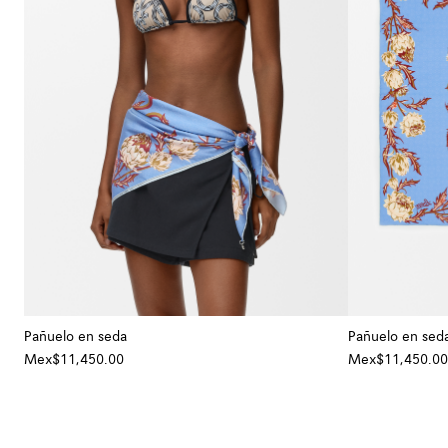
Pañuelo en seda
Pañuelo en sed
Mex$11,450.00
Mex$11,450.00