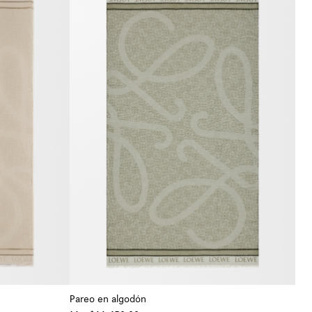
Pareo en algodón