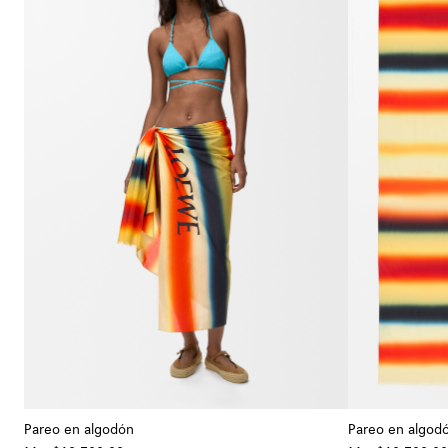
Pareo en algodón
Pareo en algod