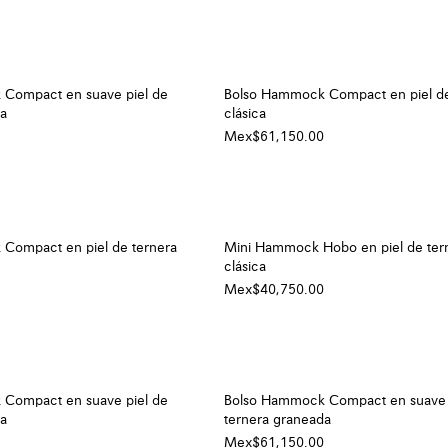
Compact en suave piel de
Bolso Hammock Compact en piel de
da
clásica
Mex$61,150.00
Compact en piel de ternera
Mini Hammock Hobo en piel de ter
clásica
Mex$40,750.00
Compact en suave piel de
Bolso Hammock Compact en suave 
da
ternera graneada
Mex$61,150.00