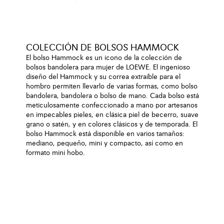
COLECCIÓN DE BOLSOS HAMMOCK
El bolso Hammock es un icono de la colección de
bolsos bandolera para mujer de LOEWE. El ingenioso
diseño del Hammock y su correa extraíble para el
hombro permiten llevarlo de varias formas, como bolso
bandolera, bandolera o bolso de mano. Cada bolso está
meticulosamente confeccionado a mano por artesanos
en impecables pieles, en clásica piel de becerro, suave
grano o satén, y en colores clásicos y de temporada. El
bolso Hammock está disponible en varios tamaños:
mediano, pequeño, mini y compacto, así como en
formato mini hobo.