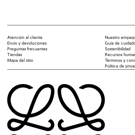
Atención al cliente
Nuestro empaq
Envío y devoluciones
Guía de cuidad
Preguntas frecuentes
Sostenibilidad
Tiendas
Recursos huma
Mapa del sitio
Términos y con
Política de priv