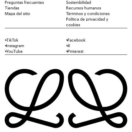
Preguntas frecuentes
Sostenibilidad
Tiendas
Recursos humanos
Mapa del sitio
Términos y condiciones
Política de privacidad y
cookies
TikTok
Facebook
Instagram
X
YouTube
Pinterest