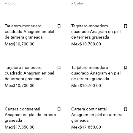
+ Color
+ Color
Tarjetero-monedero
Tarjetero-monedero
cuadrado Anagram en piel
cuadrado Anagram en piel
de ternera graneada
de ternera graneada
Mex$10,700.00
Mex$10,700.00
Tarjetero-monedero
Tarjetero-monedero
cuadrado Anagram en piel
cuadrado Anagram en piel
de ternera graneada
de ternera graneada
Mex$10,700.00
Mex$10,700.00
Cartera continental
Cartera continental
Anagram en piel de ternera
Anagram en piel de ternera
graneada
graneada
Mex$17,850.00
Mex$17,850.00