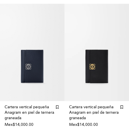
Cartera vertical pequeña
Cartera vertical pequeña
Anagram en piel de ternera
Anagram en piel de ternera
graneada
graneada
Mex$14,000.00
Mex$14,000.00