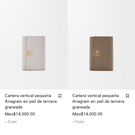
Cartera vertical pequeña
Cartera vertical pequeña
Anagram en piel de ternera
Anagram en piel de ternera
graneada
graneada
Mex$14,000.00
Mex$14,000.00
+ Color
+ Color