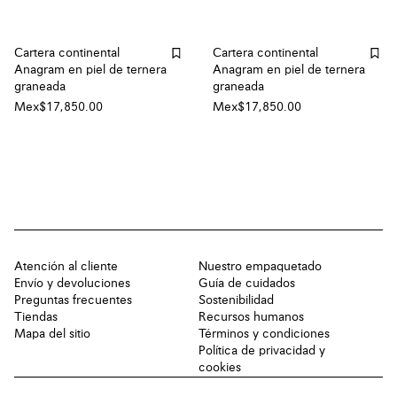
Cartera continental
Cartera continental
Anagram en piel de ternera
Anagram en piel de ternera
graneada
graneada
Mex$17,850.00
Mex$17,850.00
Atención al cliente
Nuestro empaquetado
Envío y devoluciones
Guía de cuidados
Preguntas frecuentes
Sostenibilidad
Tiendas
Recursos humanos
Mapa del sitio
Términos y condiciones
Política de privacidad y
cookies