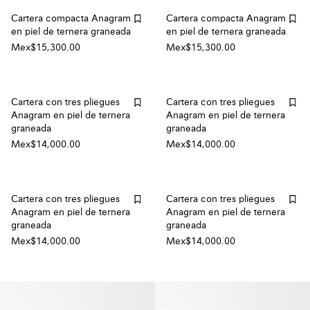
Cartera compacta Anagram
Cartera compacta Anagram
en piel de ternera graneada
en piel de ternera graneada
Mex$15,300.00
Mex$15,300.00
Cartera con tres pliegues
Cartera con tres pliegues
Anagram en piel de ternera
Anagram en piel de ternera
graneada
graneada
Mex$14,000.00
Mex$14,000.00
Cartera con tres pliegues
Cartera con tres pliegues
Anagram en piel de ternera
Anagram en piel de ternera
graneada
graneada
Mex$14,000.00
Mex$14,000.00