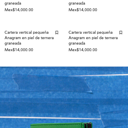
graneada
graneada
Mex$14,000.00
Mex$14,000.00
Cartera vertical pequeña
Cartera vertical pequeña
Anagram en piel de ternera
Anagram en piel de ternera
graneada
graneada
Mex$14,000.00
Mex$14,000.00