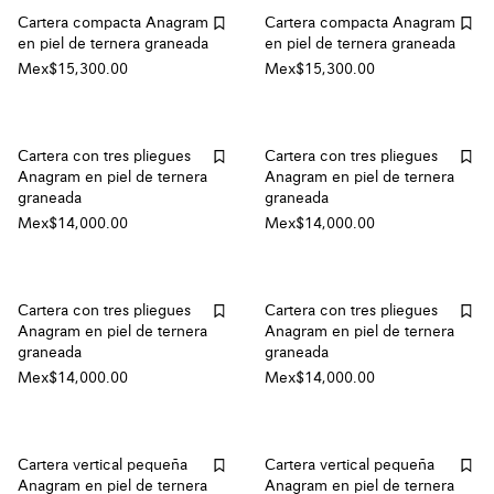
Cartera compacta Anagram
Cartera compacta Anagram
en piel de ternera graneada
en piel de ternera graneada
Mex$15,300.00
Mex$15,300.00
Cartera con tres pliegues
Cartera con tres pliegues
Anagram en piel de ternera
Anagram en piel de ternera
graneada
graneada
Mex$14,000.00
Mex$14,000.00
Cartera con tres pliegues
Cartera con tres pliegues
Anagram en piel de ternera
Anagram en piel de ternera
graneada
graneada
Mex$14,000.00
Mex$14,000.00
Cartera vertical pequeña
Cartera vertical pequeña
Anagram en piel de ternera
Anagram en piel de ternera