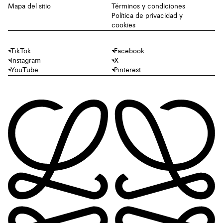
Mapa del sitio
Términos y condiciones
Política de privacidad y
cookies
TikTok
Facebook
Instagram
X
YouTube
Pinterest