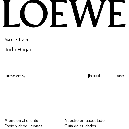
Mujer
Home
Todo Hogar
In stock
Filtros
Sort by
Vista
Atención al cliente
Nuestro empaquetado
Envío y devoluciones
Guía de cuidados