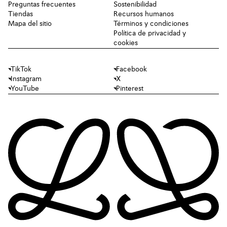
Preguntas frecuentes
Sostenibilidad
Tiendas
Recursos humanos
Mapa del sitio
Términos y condiciones
Política de privacidad y
cookies
TikTok
Facebook
Instagram
X
YouTube
Pinterest