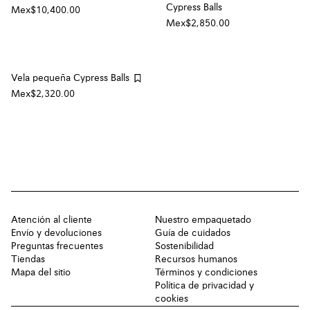
Cypress Balls
Mex$10,400.00
Mex$2,850.00
Vela pequeña Cypress Balls
Mex$2,320.00
Atención al cliente
Nuestro empaquetado
Envío y devoluciones
Guía de cuidados
Preguntas frecuentes
Sostenibilidad
Tiendas
Recursos humanos
Mapa del sitio
Términos y condiciones
Política de privacidad y
cookies