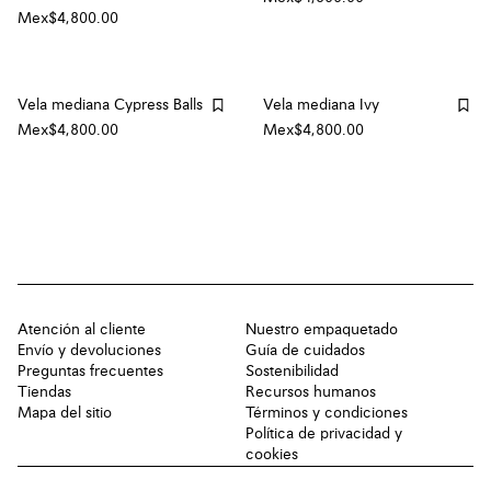
Mex$4,800.00
Vela mediana Cypress Balls
Vela mediana Ivy
Mex$4,800.00
Mex$4,800.00
Atención al cliente
Nuestro empaquetado
Envío y devoluciones
Guía de cuidados
Preguntas frecuentes
Sostenibilidad
Tiendas
Recursos humanos
Mapa del sitio
Términos y condiciones
Política de privacidad y
cookies