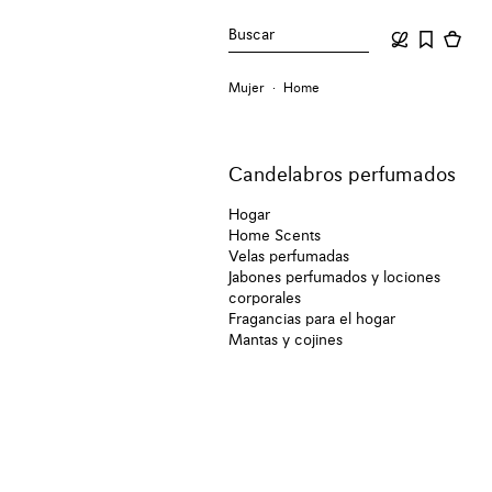
Buscar
Mujer
Home
Candelabros perfumados
Hogar
Home Scents
Velas perfumadas
Jabones perfumados y lociones
corporales
Fragancias para el hogar
Mantas y cojines