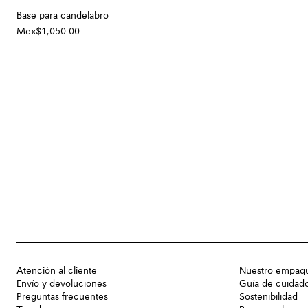
Base para candelabro
Mex$1,050.00
Atención al cliente
Nuestro empaq
Envío y devoluciones
Guía de cuidad
Preguntas frecuentes
Sostenibilidad