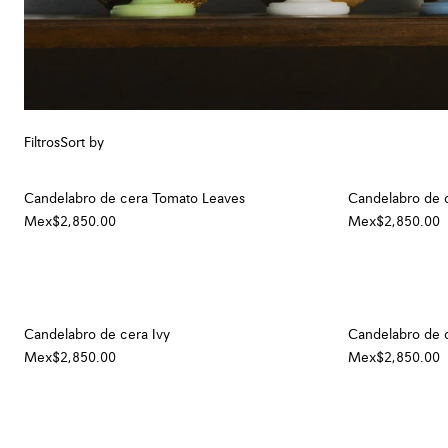
Filtros
Sort by
Candelabro de cera Tomato Leaves
Candelabro de c
Mex$2,850.00
Mex$2,850.00
Candelabro de cera Ivy
Candelabro de 
Mex$2,850.00
Mex$2,850.00