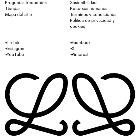
Preguntas frecuentes
Sostenibilidad
Tiendas
Recursos humanos
Mapa del sitio
Términos y condiciones
Política de privacidad y
cookies
TikTok
Facebook
Instagram
X
YouTube
Pinterest