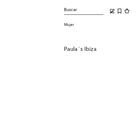
Buscar
Mujer
Paula´s Ibiza