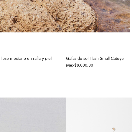
ipse mediano en rafia y piel
Gafas de sol Flash Small Cateye
Mex$8,000.00