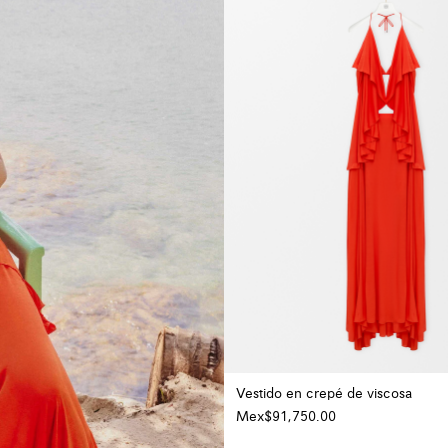
Vestido en crepé de viscosa
Mex$91,750.00