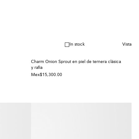
In stock
Vista
Charm Onion Sprout en piel de ternera clásica
y rafia
Mex$15,300.00