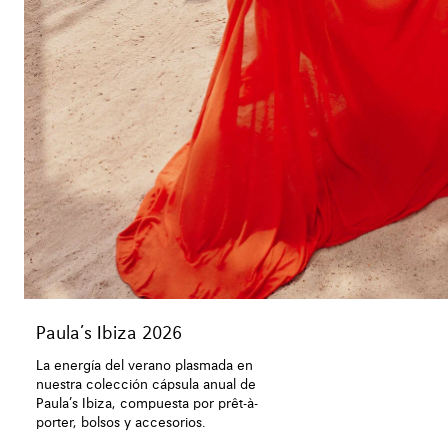
Paula’s Ibiza 2026
La energía del verano plasmada en
nuestra colección cápsula anual de
Paula’s Ibiza, compuesta por prêt-à-
porter, bolsos y accesorios.