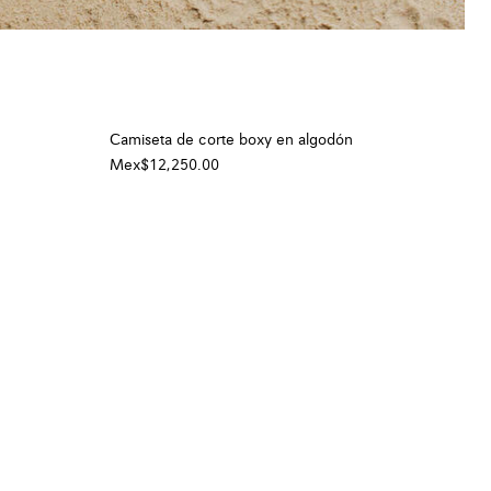
Camiseta de corte boxy en algodón
Mex$12,250.00