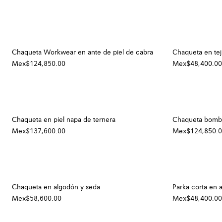
Chaqueta Workwear en ante de piel de cabra
Chaqueta en tej
Mex$124,850.00
Mex$48,400.00
Chaqueta en piel napa de ternera
Chaqueta bombe
Mex$137,600.00
Mex$124,850.
Chaqueta en algodón y seda
Parka corta en 
Mex$58,600.00
Mex$48,400.00