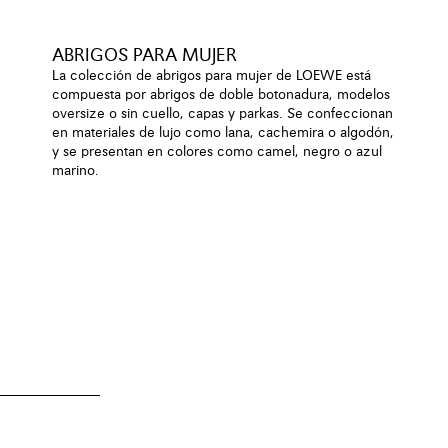
ABRIGOS PARA MUJER
La colección de abrigos para mujer de LOEWE está
compuesta por abrigos de doble botonadura, modelos
oversize o sin cuello, capas y parkas. Se confeccionan
en materiales de lujo como lana, cachemira o algodón,
y se presentan en colores como camel, negro o azul
marino.