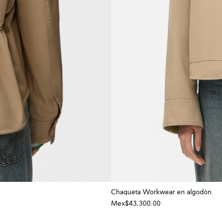
Chaqueta Workwear en algodón
Mex$43,300.00
+ Color