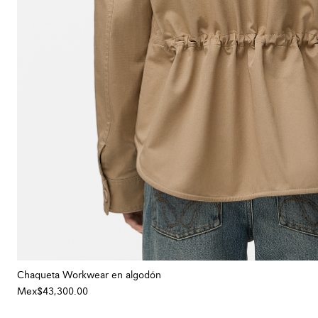
Chaqueta Workwear en algodón
Mex$43,300.00