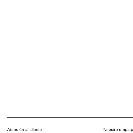
Atención al cliente
Nuestro empaq