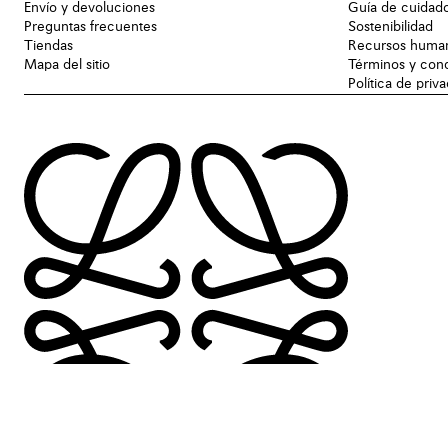
Envío y devoluciones
Guía de cuidad
Preguntas frecuentes
Sostenibilidad
Tiendas
Recursos huma
Mapa del sitio
Términos y con
Política de priv