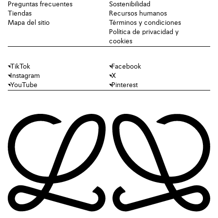
Preguntas frecuentes
Sostenibilidad
Tiendas
Recursos humanos
Mapa del sitio
Términos y condiciones
Política de privacidad y
cookies
TikTok
Facebook
Instagram
X
YouTube
Pinterest