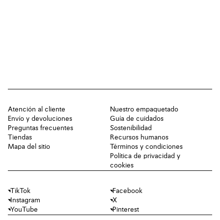
Atención al cliente
Nuestro empaquetado
Envío y devoluciones
Guía de cuidados
Preguntas frecuentes
Sostenibilidad
Tiendas
Recursos humanos
Mapa del sitio
Términos y condiciones
Política de privacidad y
cookies
TikTok
Facebook
Instagram
X
YouTube
Pinterest