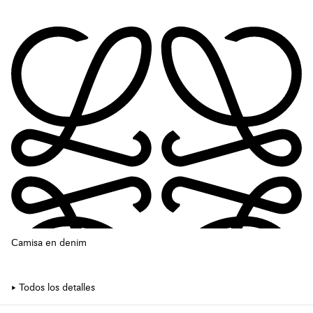
Camisa en denim
Todos los detalles