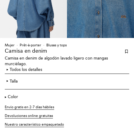
Mujer
Prêt-à-porter
Blusas y tops
Camisa en denim
Camisa en denim de algodón lavado ligero con mangas
murciélago.
Todos los detalles
Talla
Color
Envío gratis en 2-7 días hábiles
Devoluciones online gratuitas
Nuestro característico empaquetado