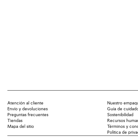
Atención al cliente
Nuestro empaq
Envío y devoluciones
Guía de cuidad
Preguntas frecuentes
Sostenibilidad
Tiendas
Recursos huma
Mapa del sitio
Términos y con
Política de priv