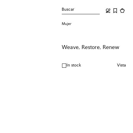
Buscar
Mujer
Weave, Restore, Renew
In stock
Vista