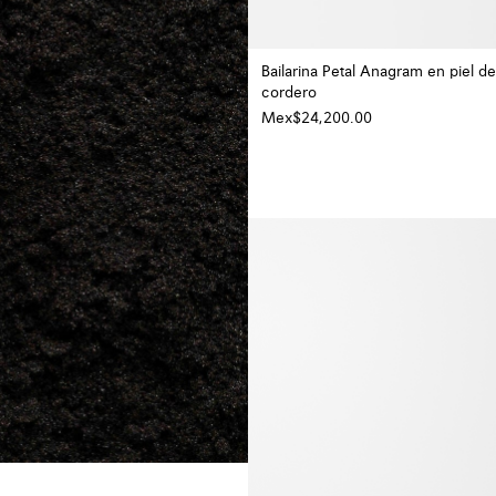
Bailarina Petal Anagram en piel de
cordero
Mex$24,200.00