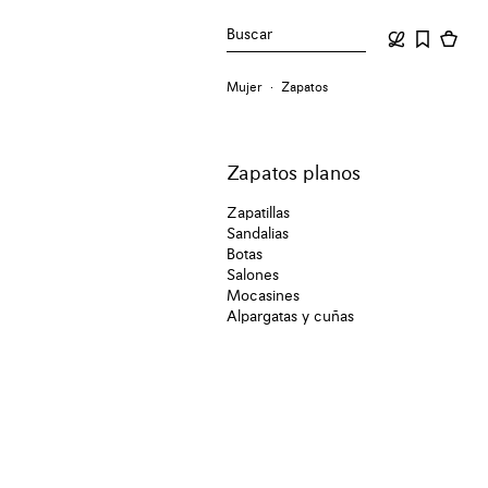
Buscar
Mujer
Zapatos
Zapatos planos
Zapatillas
Sandalias
Botas
Salones
Mocasines
Alpargatas y cuñas