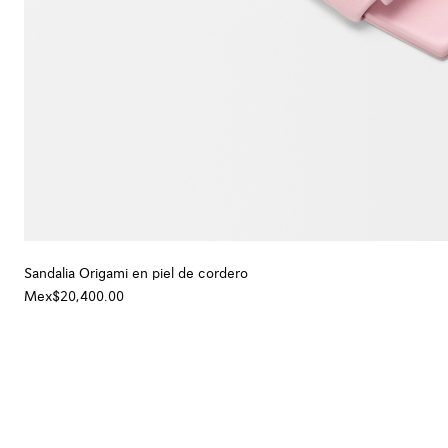
Sandalia Origami en piel de cordero
Mex$20,400.00