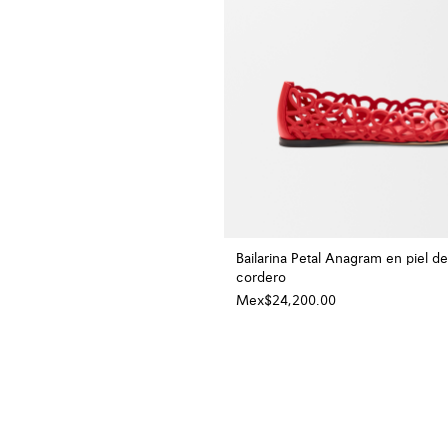
Bailarina Petal Anagram en piel de
cordero
Mex$24,200.00