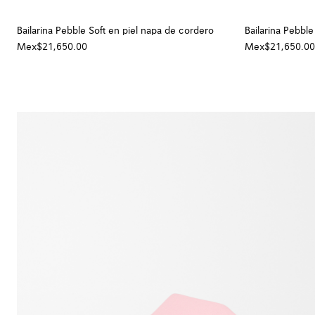
Bailarina Pebble Soft en piel napa de cordero
Bailarina Pebble
Mex$21,650.00
Mex$21,650.00