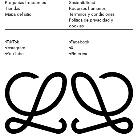
Preguntas frecuentes
Sostenibilidad
Tiendas
Recursos humanos
Mapa del sitio
Términos y condiciones
Política de privacidad y
cookies
TikTok
Facebook
Instagram
X
YouTube
Pinterest