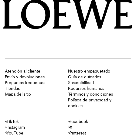
LOEWE
Atención al cliente
Nuestro empaquetado
Envío y devoluciones
Guía de cuidados
Preguntas frecuentes
Sostenibilidad
Tiendas
Recursos humanos
Mapa del sitio
Términos y condiciones
Política de privacidad y
cookies
TikTok
Facebook
Instagram
X
YouTube
Pinterest