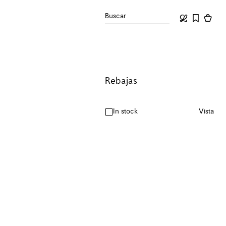
Buscar
Rebajas
In stock
Vista