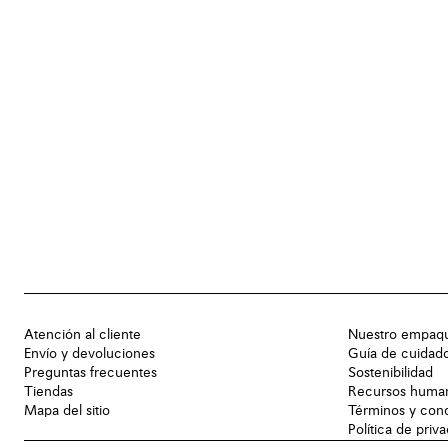
Atención al cliente
Nuestro empaq
Envío y devoluciones
Guía de cuidad
Preguntas frecuentes
Sostenibilidad
Tiendas
Recursos huma
Mapa del sitio
Términos y con
Política de priv