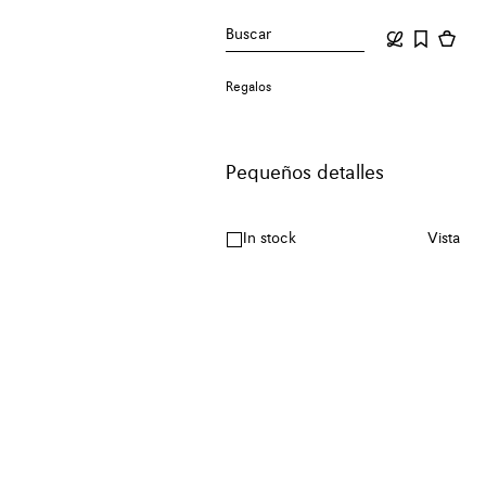
Buscar
Regalos
Pequeños detalles
In stock
Vista