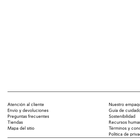
Atención al cliente
Nuestro empaq
Envío y devoluciones
Guía de cuidad
Preguntas frecuentes
Sostenibilidad
Tiendas
Recursos huma
Mapa del sitio
Términos y con
Política de priv