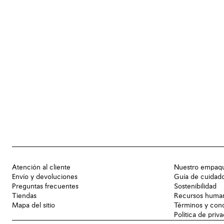
Atención al cliente
Nuestro empaq
Envío y devoluciones
Guía de cuidad
Preguntas frecuentes
Sostenibilidad
Tiendas
Recursos huma
Mapa del sitio
Términos y con
Política de priv