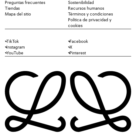
Preguntas frecuentes
Sostenibilidad
Tiendas
Recursos humanos
Mapa del sitio
Términos y condiciones
Política de privacidad y
cookies
TikTok
Facebook
Instagram
X
YouTube
Pinterest