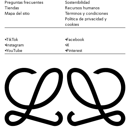
Preguntas frecuentes
Sostenibilidad
Tiendas
Recursos humanos
Mapa del sitio
Términos y condiciones
Política de privacidad y
cookies
TikTok
Facebook
Instagram
X
YouTube
Pinterest