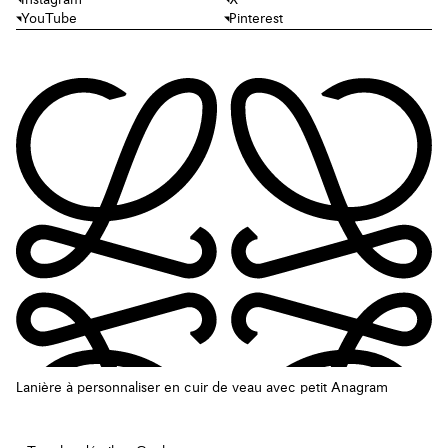
YouTube
Pinterest
Lanière à personnaliser en cuir de veau avec petit Anagram