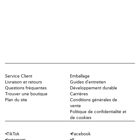
Service Client
Emballage
Livraison et retours
Guides d'entretien
Questions fréquentes
Développement durable
Trouver une boutique
Carrières
Plan du site
Conditions générales de
vente
Politique de confidentialité et
de cookies
TikTok
Facebook
Instagram
X