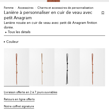
Femme
Accessoires
Charms et accessoires de personnalisation
Lanière à personnaliser en cuir de veau avec
petit Anagram
Lanière nouée en cuir de veau avec petit dé Anagram finition
dorée.
Tous les détails
Couleur
Livraison offerte en 2 à 7 jours ouvrables
Retours en ligne offerts
Notre coffret signature