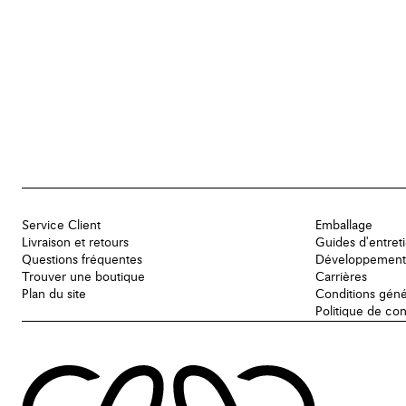
Service Client
Emballage
Livraison et retours
Guides d'entret
Questions fréquentes
Développement
Trouver une boutique
Carrières
Plan du site
Conditions géné
Politique de con