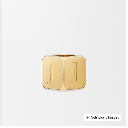
Voir plus d'images