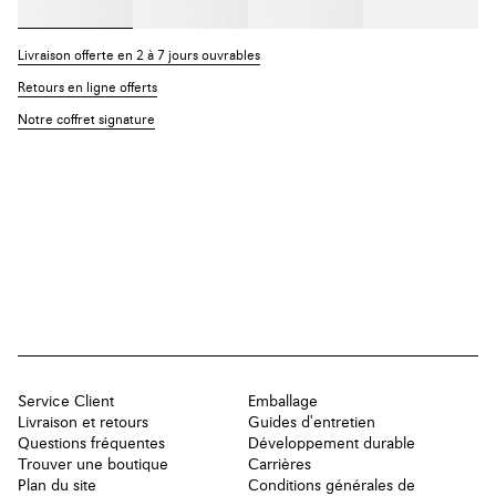
Livraison offerte en 2 à 7 jours ouvrables
Retours en ligne offerts
Notre coffret signature
Service Client
Emballage
Livraison et retours
Guides d'entretien
Questions fréquentes
Développement durable
Trouver une boutique
Carrières
Plan du site
Conditions générales de