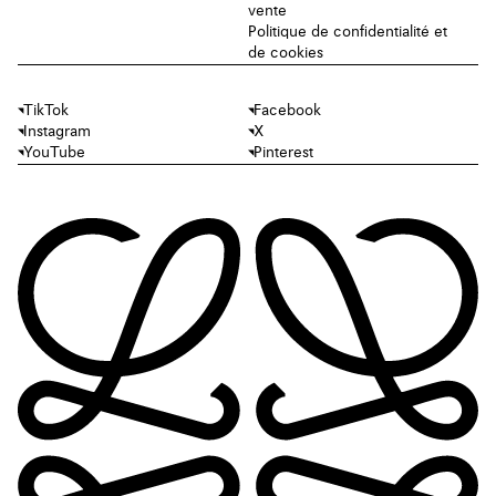
vente
Politique de confidentialité et
de cookies
TikTok
Facebook
Instagram
X
YouTube
Pinterest