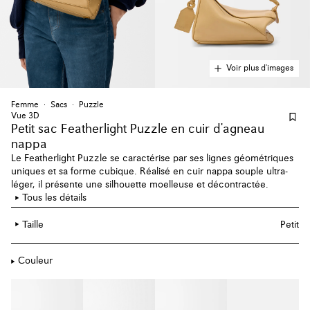
Voir plus d'images
Femme
Sacs
Puzzle
Vue 3D
Petit sac Featherlight Puzzle en cuir d'agneau
nappa
Le Featherlight Puzzle se caractérise par ses lignes géométriques
uniques et sa forme cubique. Réalisé en cuir nappa souple ultra-
léger, il présente une silhouette moelleuse et décontractée.
Tous les détails
Taille
Petit
Couleur