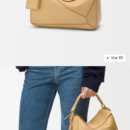
Vue 3D