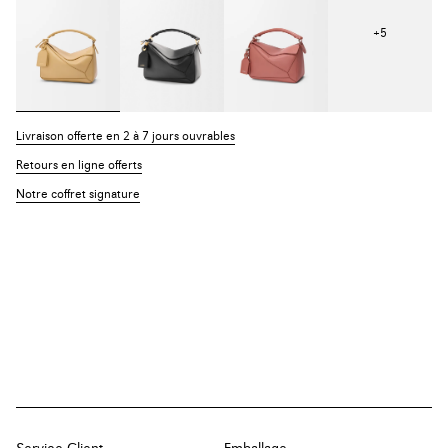
+
5
Livraison offerte en 2 à 7 jours ouvrables
Retours en ligne offerts
Notre coffret signature