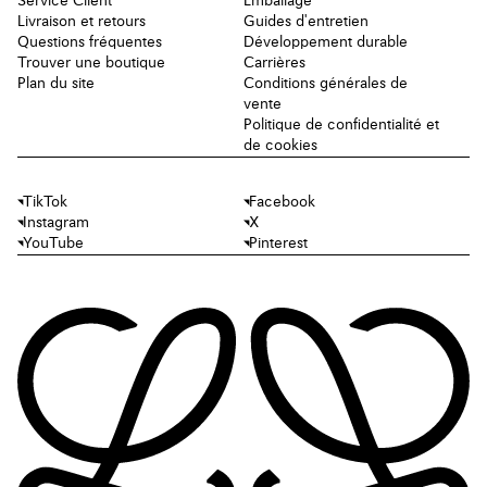
Service Client
Emballage
Livraison et retours
Guides d'entretien
Questions fréquentes
Développement durable
Trouver une boutique
Carrières
Plan du site
Conditions générales de
vente
Politique de confidentialité et
de cookies
TikTok
Facebook
Instagram
X
YouTube
Pinterest