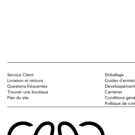
Service Client
Emballage
Livraison et retours
Guides d'entret
Questions fréquentes
Développement
Trouver une boutique
Carrières
Plan du site
Conditions géné
Politique de con