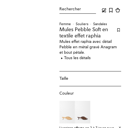
Rechercher
Femme
Souliers
Sandales
Mules Pebble Soft en
textile effet raphia
Mules effet raphia avec détail
Pebble en métal gravé Anagram
et bout pétale.
Tous les détails
Taille
Couleur