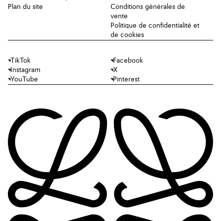
Plan du site
Conditions générales de
vente
Politique de confidentialité et
de cookies
TikTok
Facebook
Instagram
X
YouTube
Pinterest