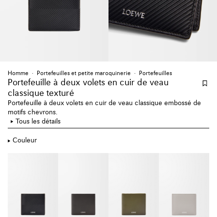
Homme
Portefeuilles et petite maroquinerie
Portefeuilles
Portefeuille à deux volets en cuir de veau
classique texturé
Portefeuille à deux volets en cuir de veau classique embossé de
motifs chevrons.
Tous les détails
Couleur