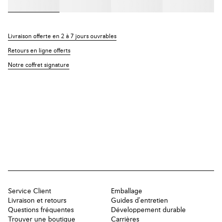
Livraison offerte en 2 à 7 jours ouvrables
Retours en ligne offerts
Notre coffret signature
Service Client
Emballage
Livraison et retours
Guides d'entretien
Questions fréquentes
Développement durable
Trouver une boutique
Carrières