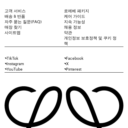
고객 서비스
로에베 패키지
배송 & 반품
케어 가이드
자주 묻는 질문(FAQ)
지속 가능성
매장 찾기
채용 정보
사이트맵
약관
개인정보 보호정책 및 쿠키 정
책
TikTok
Facebook
Instagram
X
YouTube
Pinterest