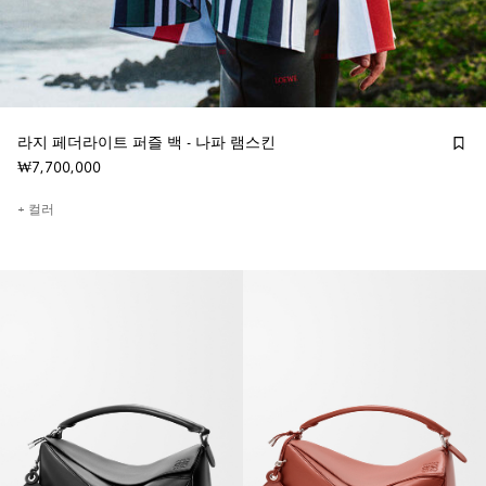
라지 페더라이트 퍼즐 백 - 나파 램스킨
₩7,700,000
+ 컬러