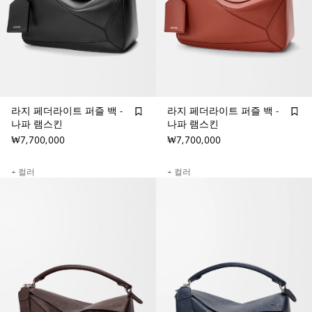
라지 페더라이트 퍼즐 백 -
라지 페더라이트 퍼즐 백 -
나파 램스킨
나파 램스킨
₩7,700,000
₩7,700,000
+ 컬러
+ 컬러