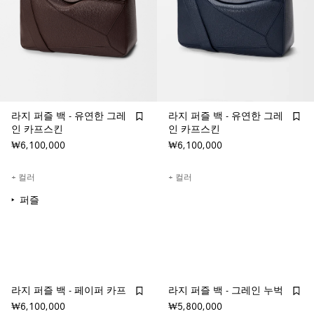
라지 퍼즐 백 - 유연한 그레
라지 퍼즐 백 - 유연한 그레
인 카프스킨
인 카프스킨
₩6,100,000
₩6,100,000
+ 컬러
+ 컬러
퍼즐
라지 퍼즐 백 - 페이퍼 카프
라지 퍼즐 백 - 그레인 누벅
₩6,100,000
₩5,800,000