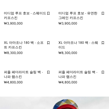
미디엄 루프 호보 - 스웨이드
미디엄 루프 호보 - 유연한
카프스킨
그레인 카프스킨
₩3,900,000
₩3,900,000
XL 아마조나 180 백 - 소프
XL 아마조나 180 백 - 스웨
트 카프스킨
이드
₩8,300,000
₩8,300,000
퍼즐 페더라이트 슬링 백 -
퍼즐 페더라이트 슬링 백 -
나파 램스킨
나파 램스킨
₩4,800,000
₩4,800,000