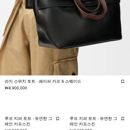
라지 스위치 토트 - 페이퍼 카프 & 스웨이드
₩4,900,000
루프 지퍼 토트 - 유연한 그
루프 지퍼 토트 - 유연한 그
레인 카프스킨
레인 카프스킨