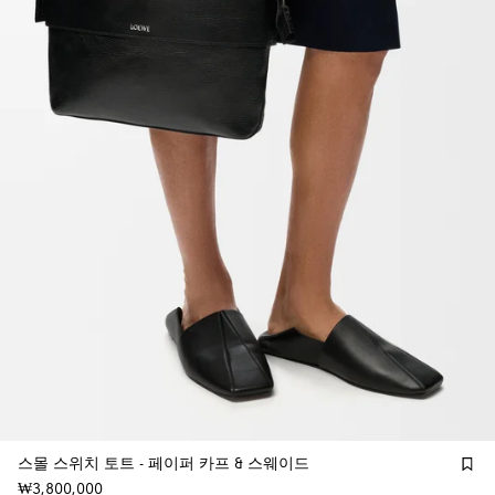
스몰 스위치 토트 - 페이퍼 카프 & 스웨이드
₩3,800,000