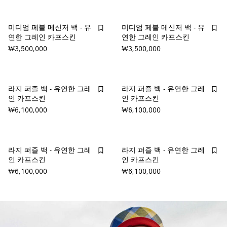
미디엄 페블 메신저 백 - 유
미디엄 페블 메신저 백 - 유
연한 그레인 카프스킨
연한 그레인 카프스킨
₩3,500,000
₩3,500,000
라지 퍼즐 백 - 유연한 그레
라지 퍼즐 백 - 유연한 그레
인 카프스킨
인 카프스킨
₩6,100,000
₩6,100,000
라지 퍼즐 백 - 유연한 그레
라지 퍼즐 백 - 유연한 그레
인 카프스킨
인 카프스킨
₩6,100,000
₩6,100,000