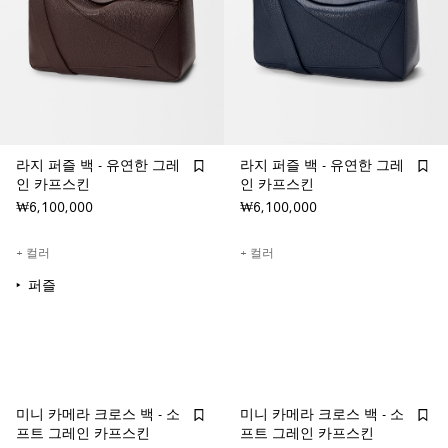
라지 퍼즐 백 - 유연한 그레
라지 퍼즐 백 - 유연한 그레
인 카프스킨
인 카프스킨
₩6,100,000
₩6,100,000
+ 컬러
+ 컬러
퍼즐
미니 카메라 크로스 백 - 소
미니 카메라 크로스 백 - 소
프트 그레인 카프스킨
프트 그레인 카프스킨