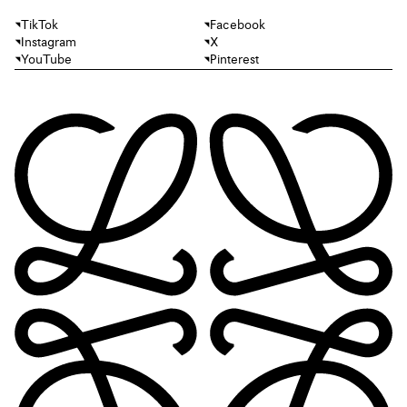
TikTok
Facebook
Instagram
X
YouTube
Pinterest