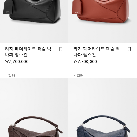
라지 페더라이트 퍼즐 백 -
라지 페더라이트 퍼즐 백 -
나파 램스킨
나파 램스킨
₩7,700,000
₩7,700,000
+ 컬러
+ 컬러