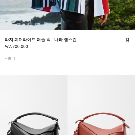
라지 페더라이트 퍼즐 백 - 나파 램스킨
₩7,700,000
+ 컬러