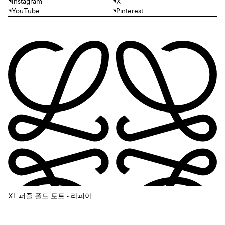
Instagram
X
YouTube
Pinterest
XL 퍼즐 폴드 토트 - 라피아