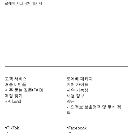
로에베 시그니처 패키지
고객 서비스
로에베 패키지
배송 & 반품
케어 가이드
자주 묻는 질문(FAQ)
지속 가능성
매장 찾기
채용 정보
사이트맵
약관
개인정보 보호정책 및 쿠키 정
책
TikTok
Facebook