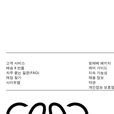
고객 서비스
로에베 패키지
배송 & 반품
케어 가이드
자주 묻는 질문(FAQ)
지속 가능성
매장 찾기
채용 정보
사이트맵
약관
개인정보 보호정