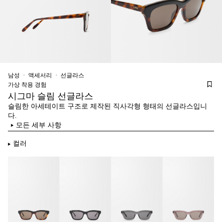
남성
액세서리
선글라스
가상 착용 경험
시그마 슬림 선글라스
슬림한 아세테이트 구조로 제작된 직사각형 형태의 선글라스입니
다.
모든 세부 사항
컬러