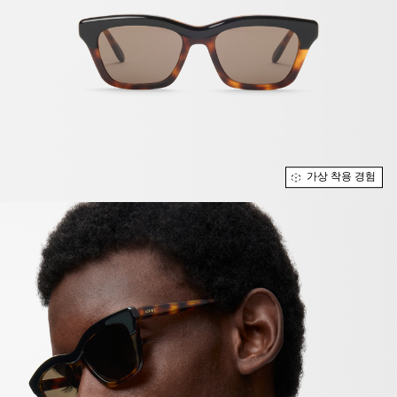
가상 착용 경험