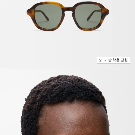
가상 착용 경험