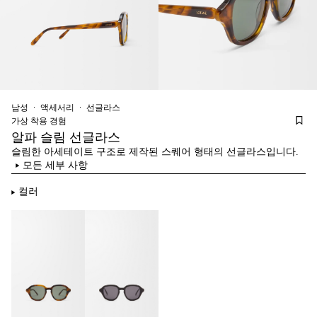
남성
액세서리
선글라스
가상 착용 경험
알파 슬림 선글라스
슬림한 아세테이트 구조로 제작된 스퀘어 형태의 선글라스입니다.
모든 세부 사항
컬러