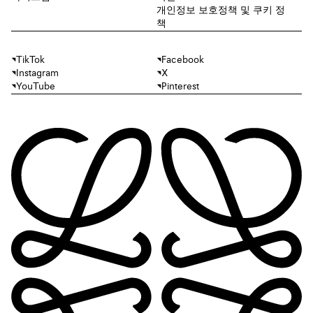
개인정보 보호정책 및 쿠키 정
책
TikTok
Facebook
Instagram
X
YouTube
Pinterest