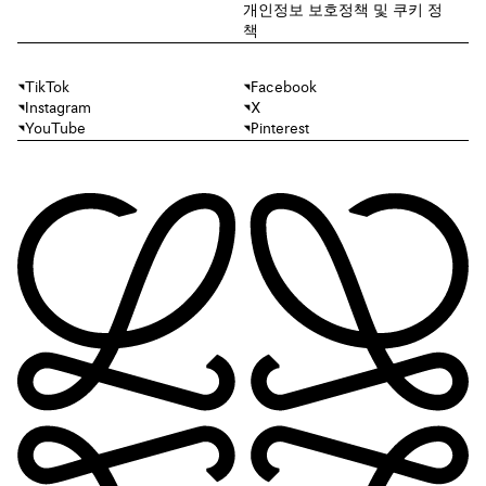
개인정보 보호정책 및 쿠키 정
책
TikTok
Facebook
Instagram
X
YouTube
Pinterest