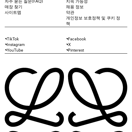
자주 묻는 질문(FAQ)
지속 가능성
매장 찾기
채용 정보
사이트맵
약관
개인정보 보호정책 및 쿠키 정
책
TikTok
Facebook
Instagram
X
YouTube
Pinterest