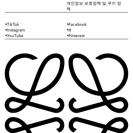
개인정보 보호정책 및 쿠키 정
책
TikTok
Facebook
Instagram
X
YouTube
Pinterest