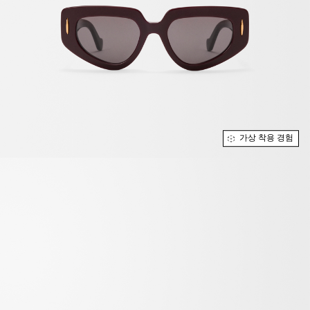
가상 착용 경험