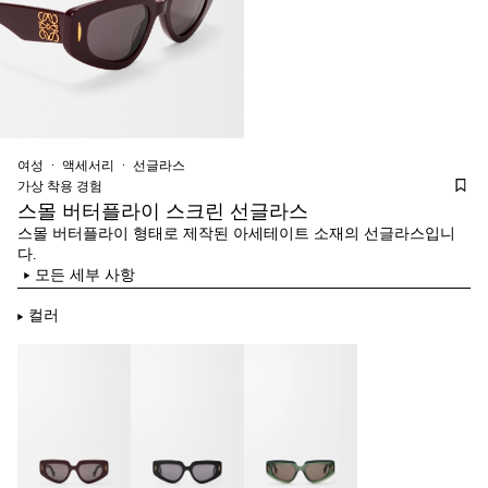
여성
액세서리
선글라스
가상 착용 경험
스몰 버터플라이 스크린 선글라스
스몰 버터플라이 형태로 제작된 아세테이트 소재의 선글라스입니
다.
모든 세부 사항
컬러