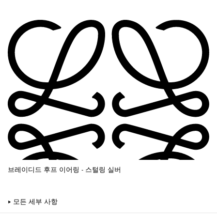
브레이디드 후프 이어링 - 스털링 실버
모든 세부 사항