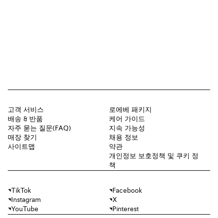
고객 서비스
로에베 패키지
배송 & 반품
케어 가이드
자주 묻는 질문(FAQ)
지속 가능성
매장 찾기
채용 정보
사이트맵
약관
개인정보 보호정책 및 쿠키 정
책
TikTok
Facebook
Instagram
X
YouTube
Pinterest