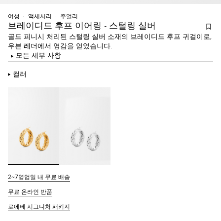
여성
액세서리
주얼리
브레이디드 후프 이어링 - 스털링 실버
골드 피니시 처리된 스털링 실버 소재의 브레이디드 후프 귀걸이로,
우븐 레더에서 영감을 얻었습니다.
모든 세부 사항
컬러
2~7영업일 내 무료 배송
무료 온라인 반품
로에베 시그니처 패키지