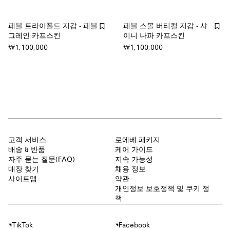
페블 트라이폴드 지갑 - 페블
페블 스몰 버티컬 지갑 - 샤
그레인 카프스킨
이니 나파 카프스킨
₩1,100,000
₩1,100,000
고객 서비스
로에베 패키지
배송 & 반품
케어 가이드
자주 묻는 질문(FAQ)
지속 가능성
매장 찾기
채용 정보
사이트맵
약관
개인정보 보호정책 및 쿠키 정
책
TikTok
Facebook