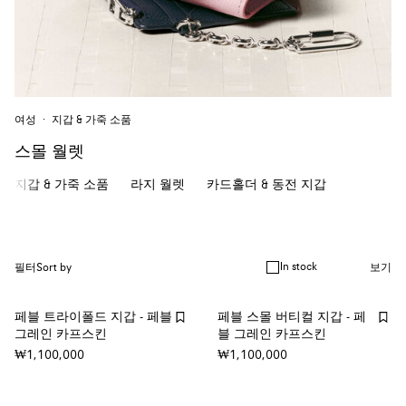
여성
지갑 & 가죽 소품
스몰 월렛
지갑 & 가죽 소품
라지 월렛
카드홀더 & 동전 지갑
In stock
필터
Sort by
보기
페블 트라이폴드 지갑 - 페블
페블 스몰 버티컬 지갑 - 페
그레인 카프스킨
블 그레인 카프스킨
₩1,100,000
₩1,100,000