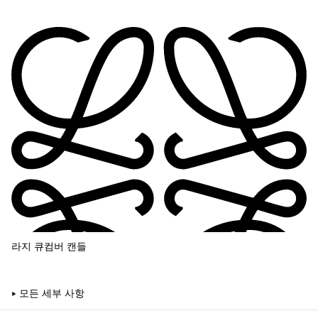
라지 큐컴버 캔들
모든 세부 사항