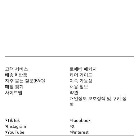
고객 서비스
로에베 패키지
배송 & 반품
케어 가이드
자주 묻는 질문(FAQ)
지속 가능성
매장 찾기
채용 정보
사이트맵
약관
개인정보 보호정책 및 쿠키 정
책
TikTok
Facebook
Instagram
X
YouTube
Pinterest