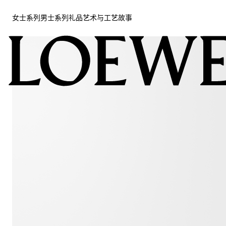
女士系列
男士系列
礼品
艺术与工艺
故事
女士系列
男士系列
礼品
艺术与工艺
故事