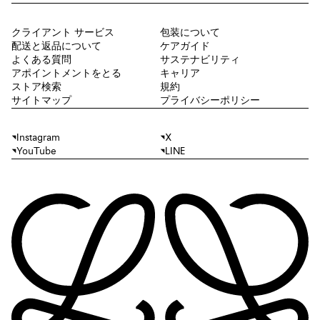
クライアント サービス
包装について
配送と返品について
ケアガイド
よくある質問
サステナビリティ
アポイントメントをとる
キャリア
ストア検索
規約
サイトマップ
プライバシーポリシー
Instagram
X
YouTube
LINE