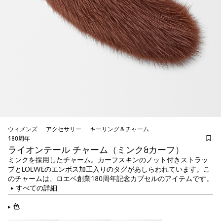
ウィメンズ
アクセサリー
キーリング＆チャーム
180周年
ライオンテール チャーム（ミンク&カーフ）
ミンクを採用したチャーム。カーフスキンのノット付きストラッ
プとLOEWEのエンボス加工入りのタグがあしらわれています。こ
のチャームは、ロエベ創業180周年記念カプセルのアイテムです。
すべての詳細
色