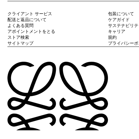
クライアント サービス
包装について
配送と返品について
ケアガイド
よくある質問
サステナビリテ
アポイントメントをとる
キャリア
ストア検索
規約
サイトマップ
プライバシーポ