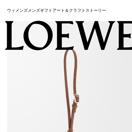
ウィメンズ
メンズ
ギフト
アート＆クラフト
ストーリー
ウィメンズ
メンズ
ギフト
アート＆クラフト
ストーリー