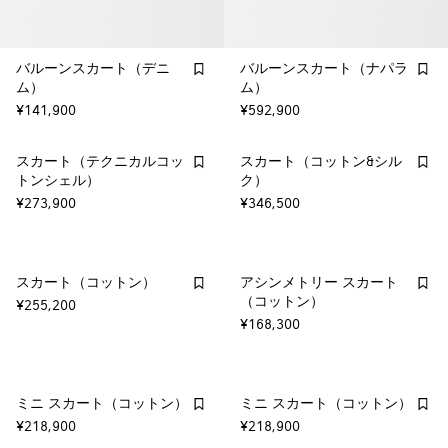
バルーンスカート（デニ
バルーンスカート（ナパラ
ム）
ム）
¥141,900
¥592,900
スカート（テクニカルコッ
スカート（コットン&シル
トンシェル）
ク）
¥273,900
¥346,500
スカート（コットン）
アシンメトリー スカート
（コットン）
¥255,200
¥168,300
ミニ スカート（コットン）
ミニ スカート（コットン）
¥218,900
¥218,900