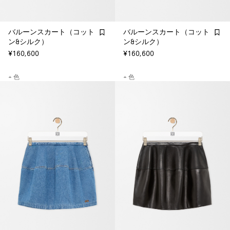
バルーンスカート（コット
バルーンスカート（コット
ン&シルク）
ン&シルク）
¥160,600
¥160,600
+ 色
+ 色