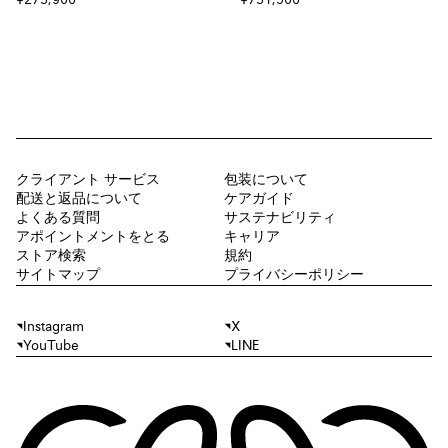
¥273,900
¥731,500
クライアント サービス
包装について
配送と返品について
ケアガイド
よくある質問
サステナビリティ
アポイントメントをとる
キャリア
ストア検索
規約
サイトマップ
プライバシーポリシー
Instagram
X
YouTube
LINE