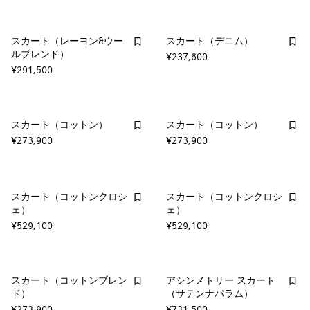
スカート（レーヨン&ウー
スカート（デニム）
ルブレンド）
¥237,600
¥291,500
スカート（コットン）
スカート（コットン）
¥273,900
¥273,900
スカート（コットンクロシ
スカート（コットンクロシ
ェ）
ェ）
¥529,100
¥529,100
スカート（コットンブレン
アシンメトリー スカート
ド）
（サテンナパラム）