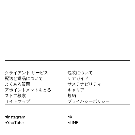
クライアント サービス
包装について
配送と返品について
ケアガイド
よくある質問
サステナビリティ
アポイントメントをとる
キャリア
ストア検索
規約
サイトマップ
プライバシーポリシー
Instagram
X
YouTube
LINE