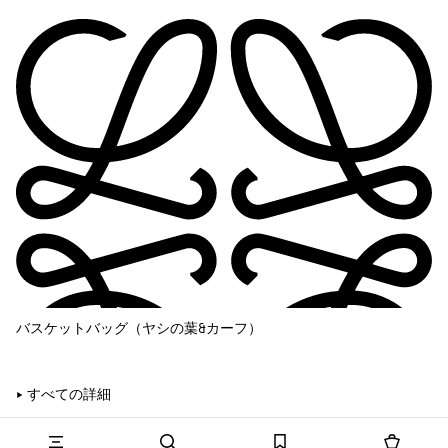
バスケットバッグ（ヤシの葉&カーフ）
すべての詳細